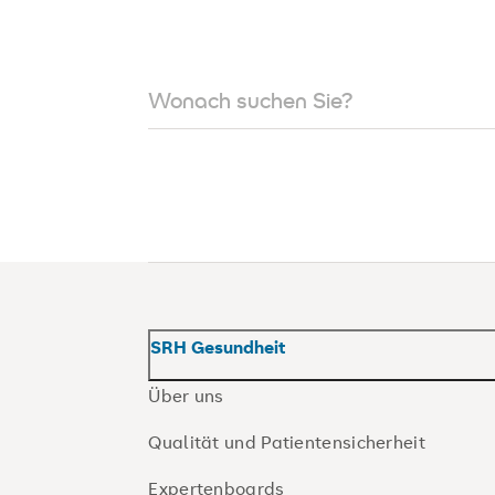
SRH Gesundheit
Über uns
Qualität und Patientensicherheit
Expertenboards