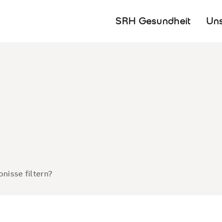
SRH Gesundheit
Uns
bnisse filtern?