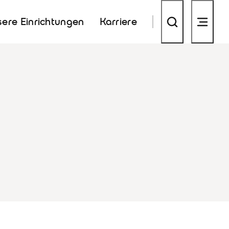
ere Einrichtungen
Karriere