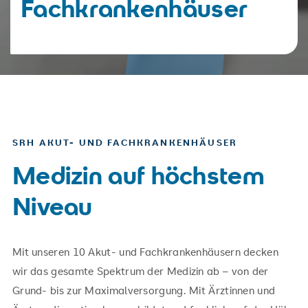
Fachkrankenhäuser
SRH AKUT- UND FACHKRANKENHÄUSER
Medizin auf höchstem
Niveau
Mit unseren 10 Akut- und Fachkrankenhäusern decken
wir das gesamte Spektrum der Medizin ab – von der
Grund- bis zur Maximalversorgung. Mit Ärztinnen und