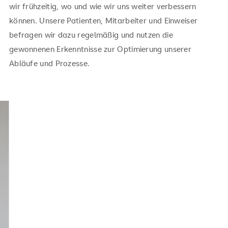
wir frühzeitig, wo und wie wir uns weiter verbessern
können. Unsere Patienten, Mitarbeiter und Einweiser
befragen wir dazu regelmäßig und nutzen die
gewonnenen Erkenntnisse zur Optimierung unserer
Abläufe und Prozesse.