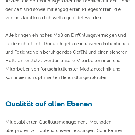
Ärzten, die optimal ausgebildet und fachlich auf der Höhe
der Zeit sind sowie mit engagierten Pflegekräften, die
von uns kontinuierlich weitergebildet werden.
Alle bringen ein hohes Maß an Einfühlungsvermögen und
Leidenschaft mit. Dadurch geben sie unseren Patientinnen
und Patienten ein beruhigendes Gefühl und einen sicheren
Halt. Unterstützt werden unsere Mitarbeiterinnen und
Mitarbeiter von fortschrittlichster Medizintechnik und
kontinuierlich optimierten Behandlungsabläufen.
Qualität auf allen Ebenen
Mit etablierten Qualitätsmanagement-Methoden
überprüfen wir laufend unsere Leistungen. So erkennen