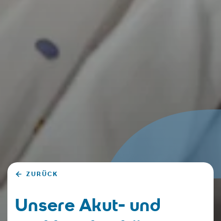
ZURÜCK
Unsere Akut- und